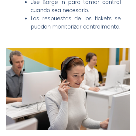
Use Barge in para tomar control
cuando sea necesario.
Las respuestas de los tickets se
pueden monitorizar centralmente.