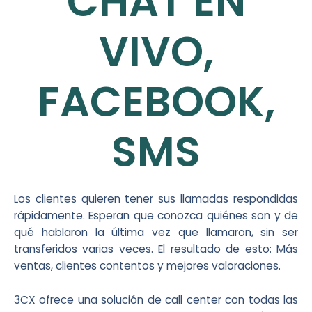
CHAT EN
VIVO,
FACEBOOK,
SMS
Los clientes quieren tener sus llamadas respondidas
rápidamente. Esperan que conozca quiénes son y de
qué hablaron la última vez que llamaron, sin ser
transferidos varias veces. El resultado de esto: Más
ventas, clientes contentos y mejores valoraciones.
3CX ofrece una solución de call center con todas las