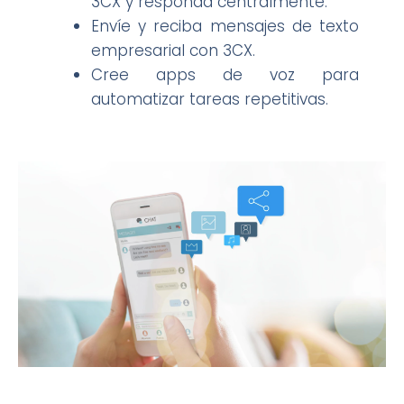
3CX y responda centralmente.
Envíe y reciba mensajes de texto
empresarial con 3CX.
Cree apps de voz para
automatizar tareas repetitivas.