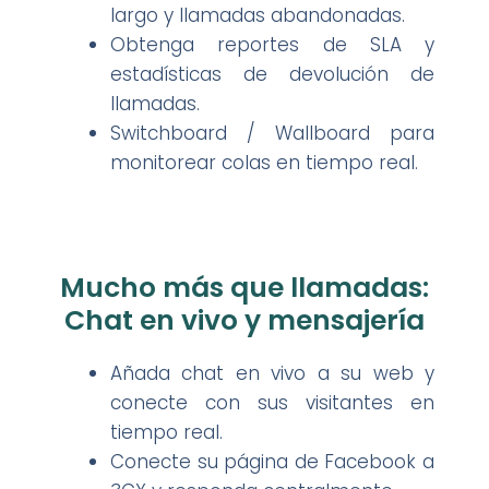
largo y llamadas abandonadas.
Obtenga reportes de SLA y
estadísticas de devolución de
llamadas.
Switchboard / Wallboard para
monitorear colas en tiempo real.
Mucho más que llamadas:
Chat en vivo y mensajería
Añada chat en vivo a su web y
conecte con sus visitantes en
tiempo real.
Conecte su página de Facebook a