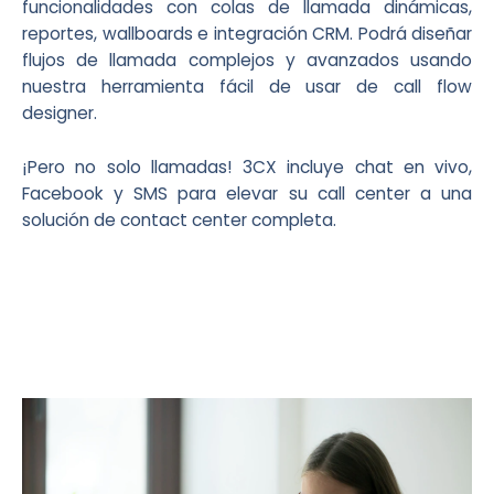
funcionalidades con colas de llamada dinámicas,
reportes, wallboards e integración CRM. Podrá diseñar
flujos de llamada complejos y avanzados usando
nuestra herramienta fácil de usar de call flow
designer.
¡Pero no solo llamadas! 3CX incluye chat en vivo,
Facebook y SMS para elevar su call center a una
solución de contact center completa.