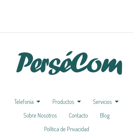
Telefonía
Productos
Servicios
Sobre Nosotros
Contacto
Blog
Política de Privacidad