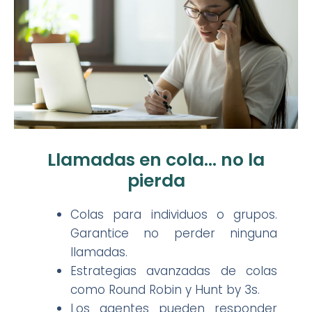
Llamadas en cola… no la
pierda
Colas para individuos o grupos.
Garantice no perder ninguna
llamadas.
Estrategias avanzadas de colas
como Round Robin y Hunt by 3s.
Los agentes pueden responder