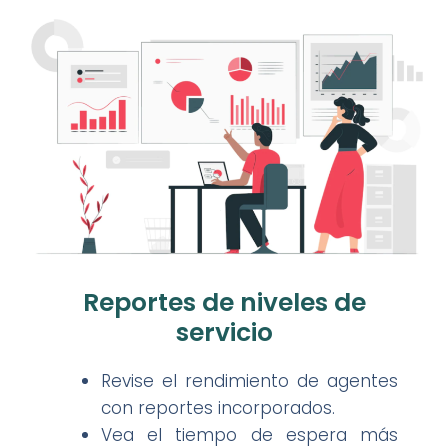
Reportes de niveles de
servicio
Revise el rendimiento de agentes
con reportes incorporados.
Vea el tiempo de espera más