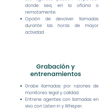
donde sea, en la oficina o
remotamente.
Opción de devolver llamadas
durante las horas de mayor
actividad.
Grabación y
entrenamientos
Grabe llamadas por razones de
monitoreo legal y calidad.
Entrene agentes con llamadas en
vivo con Listen in y Whisper.