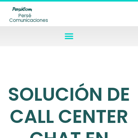
Persé
Comunicaciones
SOLUCIÓN DE
CALL CENTER